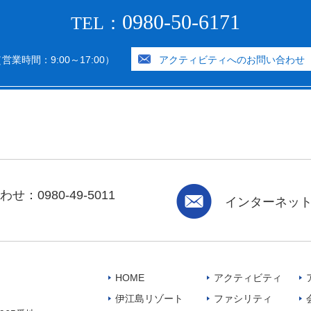
0980-50-6171
TEL：
営業時間：9:00～17:00）
アクティビティへのお問い合わせ
：0980-49-5011
インターネッ
HOME
アクティビティ
伊江島リゾート
ファシリティ