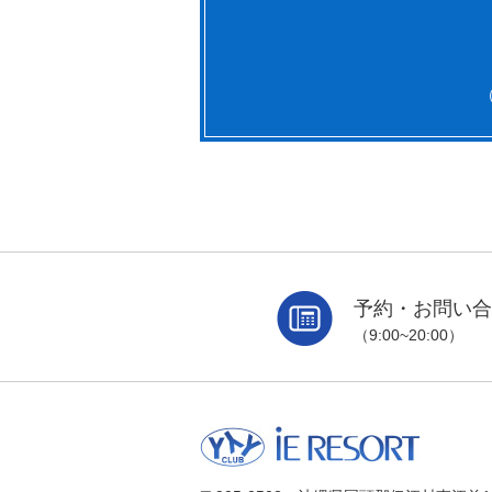
（
予約・お問い合わせ
（9:00~20:00）