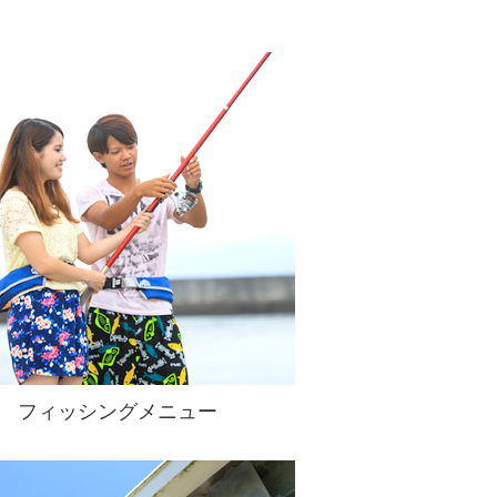
フィッシングメニュー