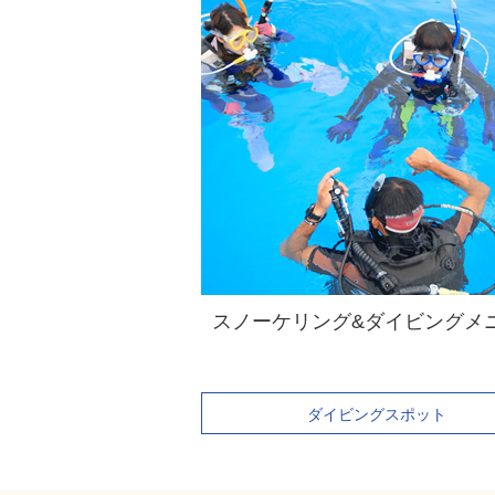
スノーケリング&ダイビングメ
ダイビングスポット