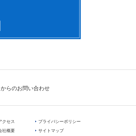
トからのお問い合わせ
アクセス
プライバシーポリシー
会社概要
サイトマップ