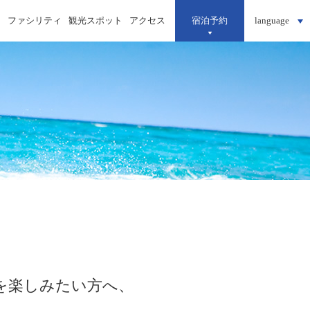
ィ
ファシリティ
観光スポット
アクセス
宿泊予約
language
を楽しみたい方へ、