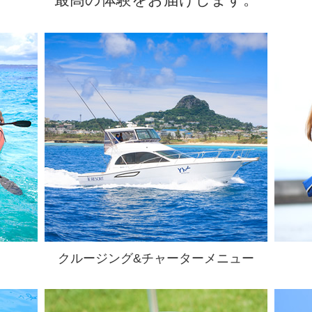
クルージング&チャーターメニュー