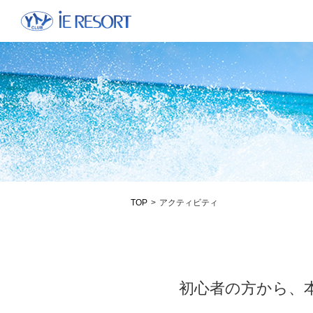
TOP
>
アクティビティ
初心者の方から、