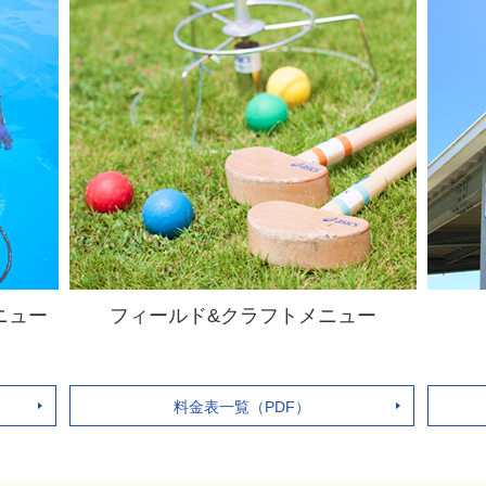
ニュー
フィールド&クラフトメニュー
料金表一覧（PDF）