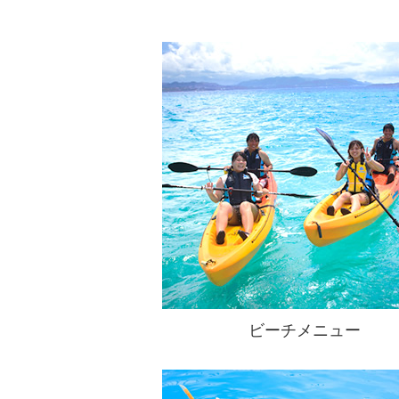
ビーチメニュー