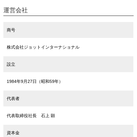
運営会社
商号
株式会社ジョットインターナショナル
設立
1984年9月27日（昭和59年）
代表者
代表取締役社長 石上 顕
資本金