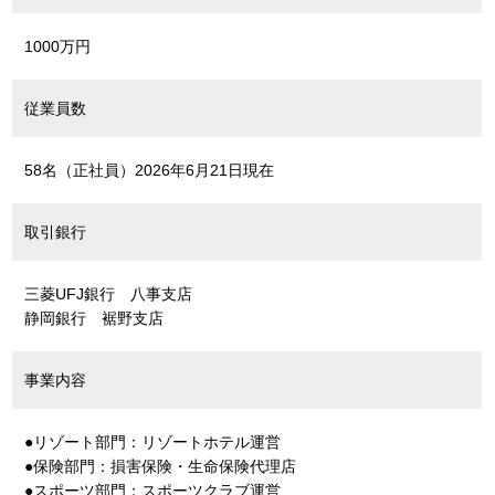
1000万円
従業員数
58名（正社員）2026年6月21日現在
取引銀行
三菱UFJ銀行 八事支店
静岡銀行 裾野支店
事業内容
●リゾート部門：リゾートホテル運営
●保険部門：損害保険・生命保険代理店
●スポーツ部門：スポーツクラブ運営