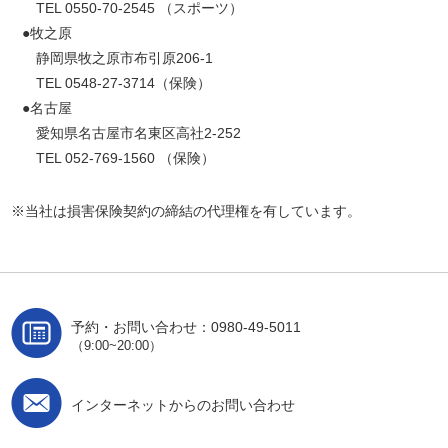
TEL 0550-70-2545 （スポーツ）
●牧之原
静岡県牧之原市布引原206-1
TEL 0548-27-3714（保険）
●名古屋
愛知県名古屋市名東区高社2-252
TEL 052-769-1560 （保険）
※当社は損害保険契約の締結の代理権を有しています。
予約・お問い合わせ：0980-49-5011
（9:00~20:00）
インターネットからのお問い合わせ