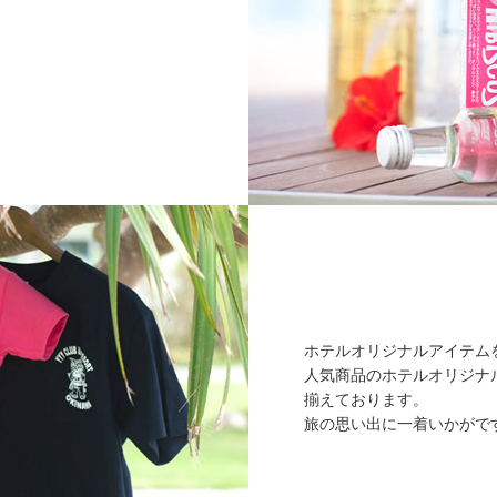
ホテルオリジナルアイテム
人気商品のホテルオリジナ
揃えております。
旅の思い出に一着いかがで