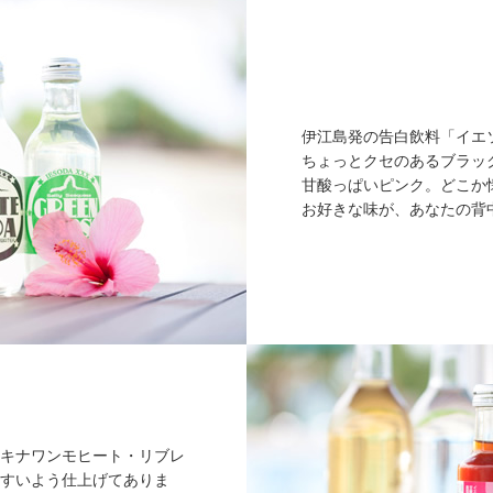
伊江島発の告白飲料「イエ
ちょっとクセのあるブラッ
甘酸っぱいピンク。どこか
お好きな味が、あなたの背
キナワンモヒート・リブレ
すいよう仕上げてありま