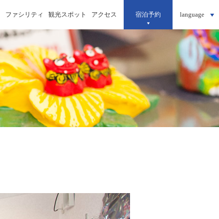
ィ
ファシリティ
観光スポット
アクセス
宿泊予約
language