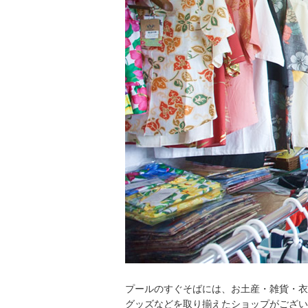
プールのすぐそばには、お土産・雑貨・衣
グッズなどを取り揃えたショップがござい