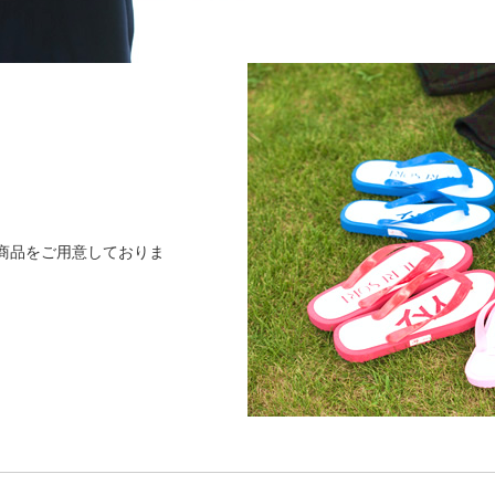
商品をご用意しておりま