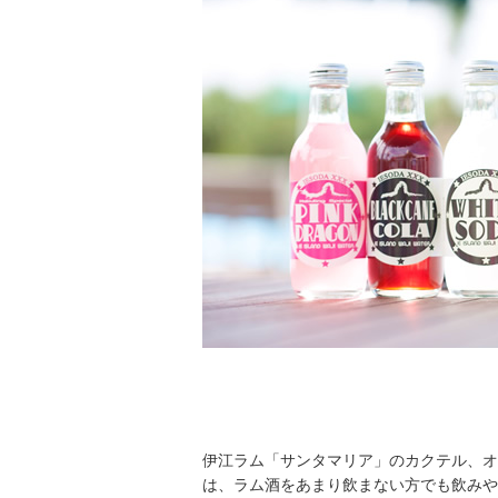
伊江ラム「サンタマリア」のカクテル、オ
は、ラム酒をあまり飲まない方でも飲みや