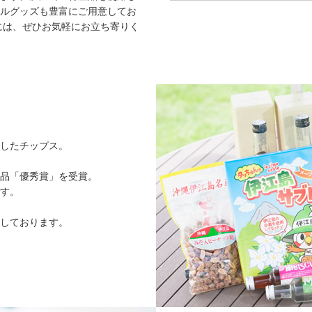
ルグッズも豊富にご用意してお
には、ぜひお気軽にお立ち寄りく
したチップス。
品「優秀賞」を受賞。
す。
しております。