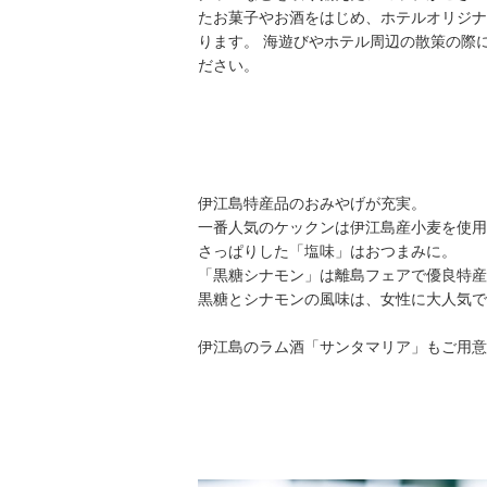
たお菓子やお酒をはじめ、ホテルオリジナ
ります。 海遊びやホテル周辺の散策の際
ださい。
伊江島特産品のおみやげが充実。
一番人気のケックンは伊江島産小麦を使用
さっぱりした「塩味」はおつまみに。
「黒糖シナモン」は離島フェアで優良特産
黒糖とシナモンの風味は、女性に大人気で
伊江島のラム酒「サンタマリア」もご用意