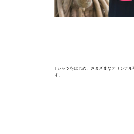
Tシャツをはじめ、さまざまなオリジナル
す。