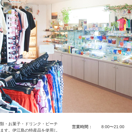
類・お菓子・ドリンク・ビーチ
営業時間：
8:00〜21:00
ます。伊江島の特産品を使用し