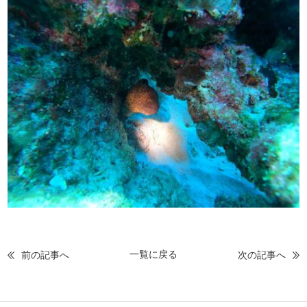
一覧に戻る
前の記事へ
次の記事へ