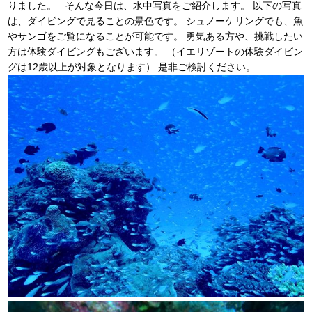
りました。 そんな今日は、水中写真をご紹介します。 以下の写真
は、ダイビングで見ることの景色です。 シュノーケリングでも、魚
やサンゴをご覧になることが可能です。 勇気ある方や、挑戦したい
方は体験ダイビングもございます。 （イエリゾートの体験ダイビン
グは12歳以上が対象となります） 是非ご検討ください。