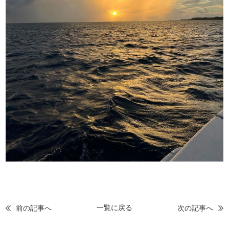
一覧に戻る
前の記事へ
次の記事へ