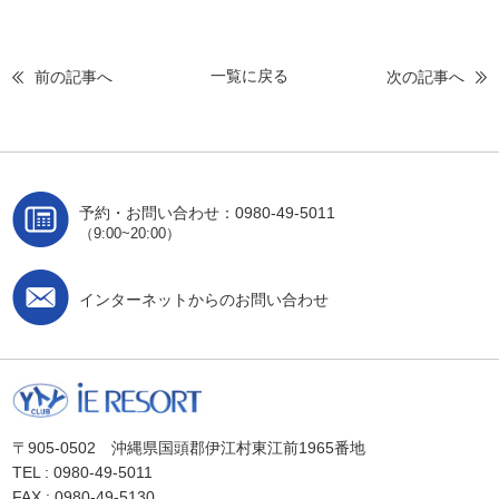
一覧に戻る
前の記事へ
次の記事へ
予約・お問い合わせ：0980-49-5011
（9:00~20:00）
インターネットからのお問い合わせ
〒905-0502 沖縄県国頭郡伊江村東江前1965番地
TEL : 0980-49-5011
FAX : 0980-49-5130